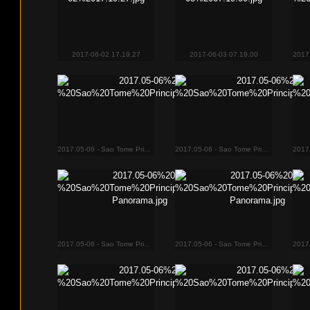
2017-06-02 17.19.27
2017-06-03 07.19.00
2017.05-06 - Sao Tome Principe 1831
2017.05-06 - Sao Tome Principe 1834
2017.05-06 - Sao Tome Principe 1839-Panorama
2017.05-06 - Sao Tome Principe 1850-Panorama