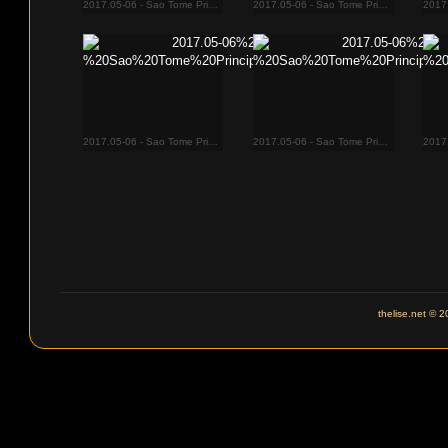
2017.05-06 - Sao Tome Principe 2019
2017.05-06 - Sao Tome Principe 2021
2017.05-06 - Sao Tome Principe 2030
2017.05-06 - Sao Tome Principe 2034
thelise.net © 