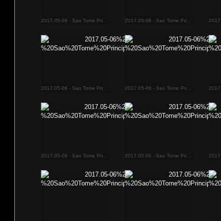
2017.05-06 - Sao Tome Principe 1899
2017.05-06 - Sao Tome Principe 1900
2017.05-06 - Sao Tome Principe 1938
2017.05-06 - Sao Tome Principe 1939
2017.05-06 - Sao Tome Principe 2011
2017.05-06 - Sao Tome Principe 2012